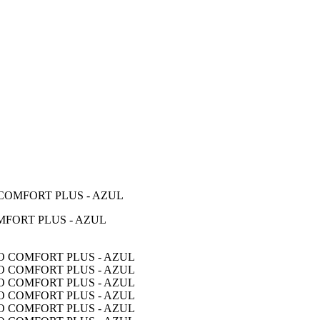
 COMFORT PLUS - AZUL