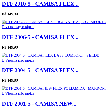
DTF 2010-5 - CAMISA FLEX...
R$ 149,90

Visualização rápida
DTF 2006-5 - CAMISA FLEX...
R$ 149,90

Visualização rápida
DTF 2004-5 - CAMISA FLEX...
R$ 149,80

Visualização rápida
DTF 2001-5 - CAMISA NEW...