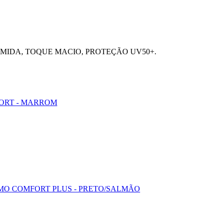
AMIDA, TOQUE MACIO, PROTEÇÃO UV50+.