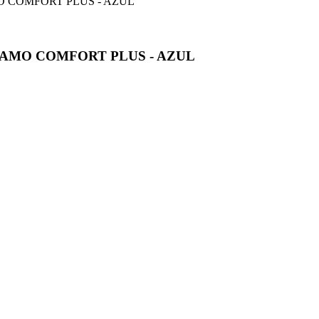
 CAMO COMFORT PLUS - AZUL